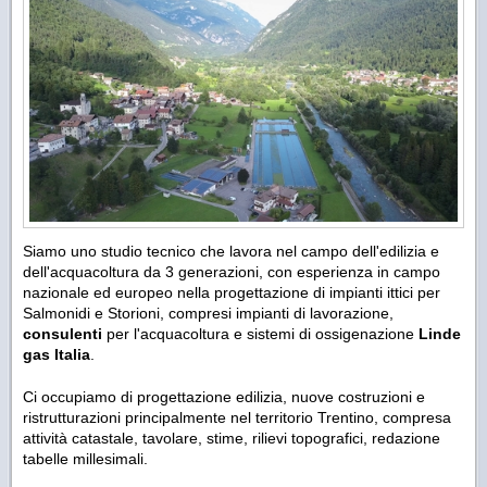
Siamo uno studio tecnico che lavora nel campo dell'edilizia e
dell'acquacoltura da 3 generazioni, con esperienza in campo
nazionale ed europeo nella progettazione di impianti ittici per
Salmonidi e Storioni, compresi impianti di lavorazione,
consulenti
per l'acquacoltura e sistemi di ossigenazione
Linde
gas Italia
.
Ci occupiamo di progettazione edilizia, nuove costruzioni e
ristrutturazioni principalmente nel territorio Trentino, compresa
attività catastale, tavolare, stime, rilievi topografici, redazione
tabelle millesimali.